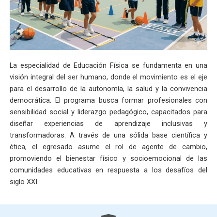
La especialidad de Educación Física se fundamenta en una
visión integral del ser humano, donde el movimiento es el eje
para el desarrollo de la autonomía, la salud y la convivencia
democrática. El programa busca formar profesionales con
sensibilidad social y liderazgo pedagógico, capacitados para
diseñar experiencias de aprendizaje inclusivas y
transformadoras. A través de una sólida base científica y
ética, el egresado asume el rol de agente de cambio,
promoviendo el bienestar físico y socioemocional de las
comunidades educativas en respuesta a los desafíos del
siglo XXI.