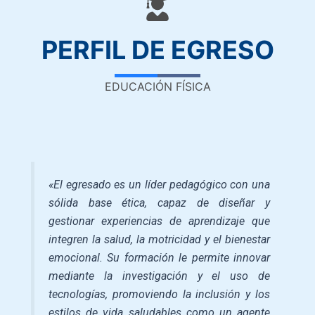
PERFIL DE EGRESO
EDUCACIÓN FÍSICA
«El egresado es un líder pedagógico con una
sólida base ética, capaz de diseñar y
gestionar experiencias de aprendizaje que
integren la salud, la motricidad y el bienestar
emocional. Su formación le permite innovar
mediante la investigación y el uso de
tecnologías, promoviendo la inclusión y los
estilos de vida saludables como un agente