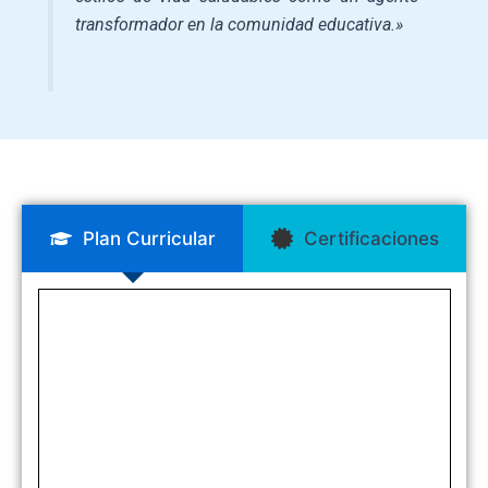
transformador en la comunidad educativa.»
Plan Curricular
Certificaciones