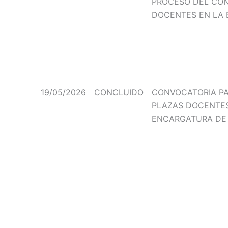
PROCESO DEL CO
DOCENTES EN LA E
19/05/2026
CONCLUIDO
CONVOCATORIA PA
PLAZAS DOCENTE
ENCARGATURA DE