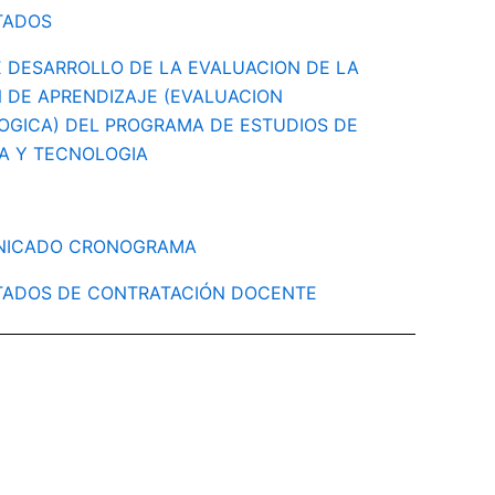
TADOS
E DESARROLLO DE LA EVALUACION DE LA
N DE APRENDIZAJE (EVALUACION
OGICA) DEL PROGRAMA DE ESTUDIOS DE
IA Y TECNOLOGIA
ICADO CRONOGRAMA
TADOS DE CONTRATACIÓN DOCENTE