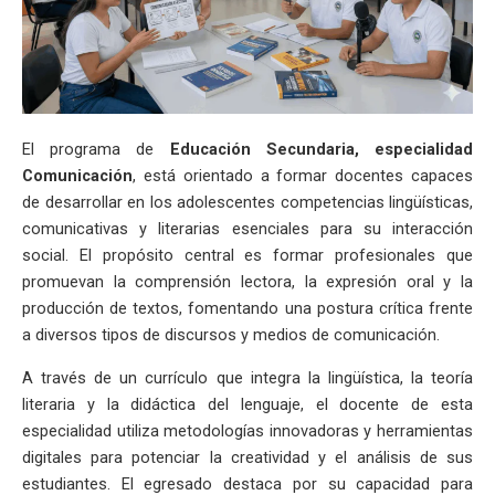
El programa de
Educación Secundaria, especialidad
Comunicación
, está orientado a formar docentes capaces
de desarrollar en los adolescentes competencias lingüísticas,
comunicativas y literarias esenciales para su interacción
social. El propósito central es formar profesionales que
promuevan la comprensión lectora, la expresión oral y la
producción de textos, fomentando una postura crítica frente
a diversos tipos de discursos y medios de comunicación.
A través de un currículo que integra la lingüística, la teoría
literaria y la didáctica del lenguaje, el docente de esta
especialidad utiliza metodologías innovadoras y herramientas
digitales para potenciar la creatividad y el análisis de sus
estudiantes. El egresado destaca por su capacidad para