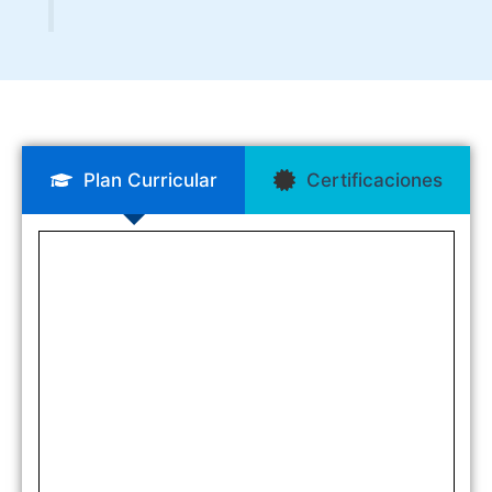
Plan Curricular
Certificaciones