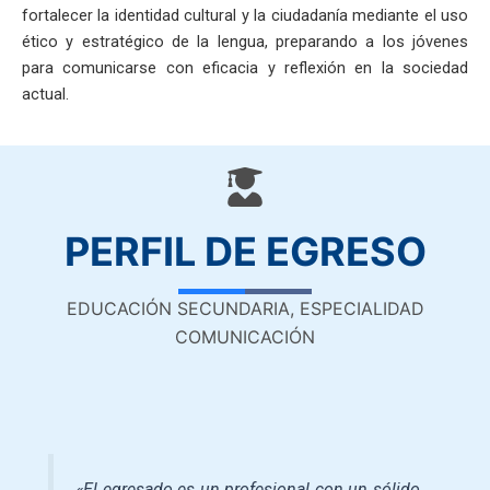
fortalecer la identidad cultural y la ciudadanía mediante el uso
ético y estratégico de la lengua, preparando a los jóvenes
para comunicarse con eficacia y reflexión en la sociedad
actual.
PERFIL DE EGRESO
EDUCACIÓN SECUNDARIA, ESPECIALIDAD
COMUNICACIÓN
«El egresado es un profesional con un sólido