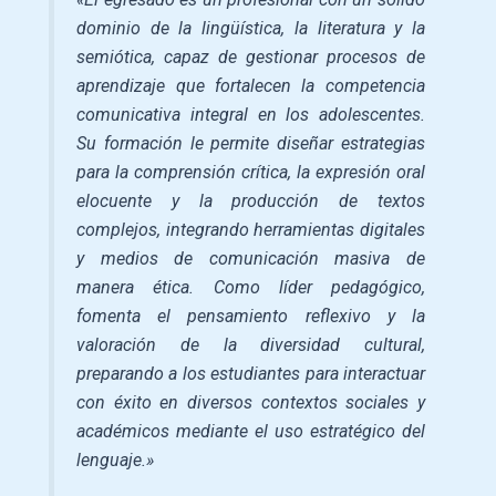
dominio de la lingüística, la literatura y la
semiótica, capaz de gestionar procesos de
aprendizaje que fortalecen la competencia
comunicativa integral en los adolescentes.
Su formación le permite diseñar estrategias
para la comprensión crítica, la expresión oral
elocuente y la producción de textos
complejos, integrando herramientas digitales
y medios de comunicación masiva de
manera ética. Como líder pedagógico,
fomenta el pensamiento reflexivo y la
valoración de la diversidad cultural,
preparando a los estudiantes para interactuar
con éxito en diversos contextos sociales y
académicos mediante el uso estratégico del
lenguaje.»